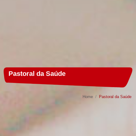
Pastoral da Saúde
Home
Pastoral da Saúde