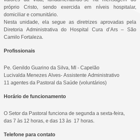
próprio Cristo, sendo exercida em níveis hospitalar,
domiciliar e comunitário.
Nesta unidade, ela segue as diretrizes aprovadas pela
Diretoria Administrativa do Hospital Cura d’Ars – São
Camilo Fortaleza.
Profissionais
Pe. Genildo Guarino da Silva, MI - Capelão
Lucivalda Menezes Alves- Assistente Administrativo
11 agentes da Pastoral da Saúde (voluntários)
Horário de funcionamento
O Setor da Pastoral funciona de segunda a sexta-feira,
das 7 às 12 horas, e das 13 às 17 horas.
Telefone para contato