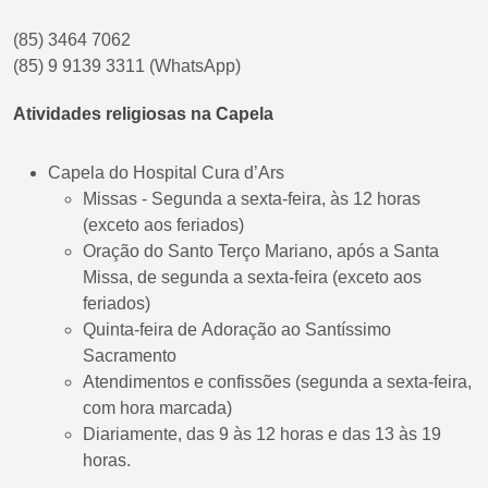
(85) 3464 7062
(85) 9 9139 3311 (WhatsApp)
Atividades religiosas na Capela
Capela do Hospital Cura d’Ars
Missas - Segunda a sexta-feira, às 12 horas
(exceto aos feriados)
Oração do Santo Terço Mariano, após a Santa
Missa, de segunda a sexta-feira (exceto aos
feriados)
Quinta-feira de Adoração ao Santíssimo
Sacramento
Atendimentos e confissões (segunda a sexta-feira,
com hora marcada)
Diariamente, das 9 às 12 horas e das 13 às 19
horas.