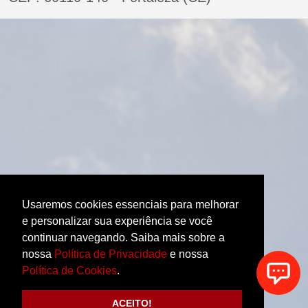
Usaremos cookies essenciais para melhorar
e personalizar sua experiência se você
continuar navegando. Saiba mais sobre a
nossa
Política de Privacidade
e nossa
Política de Cookies
.
ACEITO!