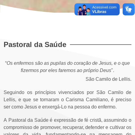
Pastoral da Saúde
“
Os enfermos são as pupilas do coração de Jesus, e o que
fizermos por eles faremos ao próprio Deus
".
São Camilo de Lellis.
Seguindo os princípios vivenciados por São Camilo de
Lellis, e que se tornaram o Carisma Camiliano, é preciso
ser como Jesus e enxergá-Lo na pessoa do enfermo.
A Pastoral da Saúde é expressão de fé cristã, assumindo o
compromisso de promover, recuperar, defender e cultivar os
valores da vida, fundamentando-se na mensagem do