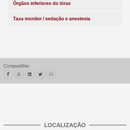
Órgãos inferiores do tórax
Taxa monitor / sedação e anestesia
Compartilhe:
LOCALIZAÇÃO