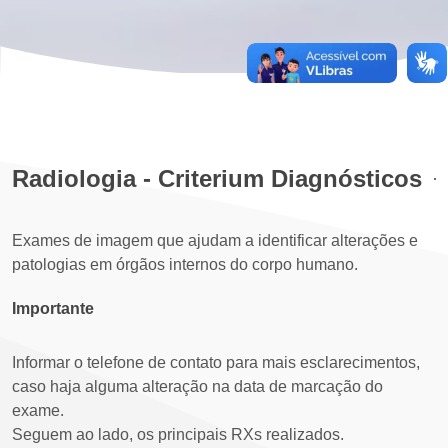
Radiologia - Criterium Diagnósticos
Exames de imagem que ajudam a identificar alterações e
patologias em órgãos internos do corpo humano.
Importante
Informar o telefone de contato para mais esclarecimentos,
caso haja alguma alteração na data de marcação do
exame.
Seguem ao lado, os principais RXs realizados.