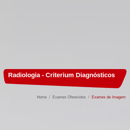
Radiologia - Criterium Diagnósticos
Home
Exames Oferecidos
Exames de Imagem