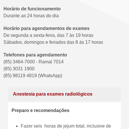
Horário de funcionamento
Durante as 24 horas do dia
Horário para agendamentos de exames
De segunda a sexta-feira, das 7 às 19 horas
Sábados, domingos e feriados das 8 às 17 horas
Telefones para agendamento
(85) 3464-7000 - Ramal 7014
(85) 3031 1900
(85) 98119 4819 (WhatsApp)
Anestesia para exames radiológicos
Preparo e recomendações
Fazer seis horas de jejum total, inclusive de