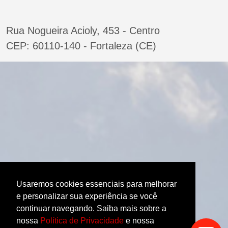
Rua Nogueira Acioly, 453 - Centro
CEP: 60110-140 - Fortaleza (CE)
Usaremos cookies essenciais para melhorar
e personalizar sua experiência se você
continuar navegando. Saiba mais sobre a
nossa
Política de Privacidade
e nossa