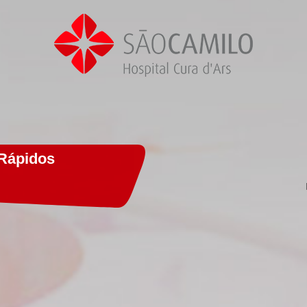
Rápidos