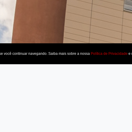
 se você continuar navegando. Saiba mais sobre a nossa
Política de Privacidade
e 