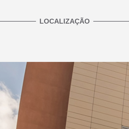
LOCALIZAÇÃO