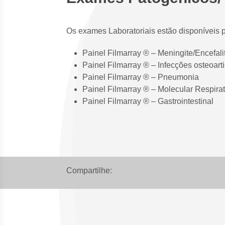
Os exames Laboratoriais estão disponíveis 
Painel Filmarray ® – Meningite/Encefali
Painel Filmarray ® – Infecções osteoart
Painel Filmarray ® – Pneumonia
Painel Filmarray ® – Molecular Respirat
Painel Filmarray ® – Gastrointestinal
Compartilhe: