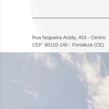
Rua Nogueira Acioly, 453 - Centro
CEP: 60110-140 - Fortaleza (CE)