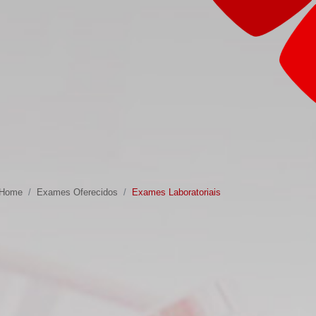
Home
Exames Oferecidos
Exames Laboratoriais