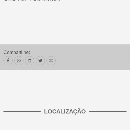
Compartilhe:
LOCALIZAÇÃO