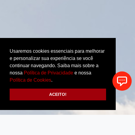
Usaremos cookies essenciais para melhorar
e personalizar sua experiência se você
continuar navegando. Saiba mais sobre a
nossa
Política de Privacidade
e nossa
Política de Cookies
.
ACEITO!