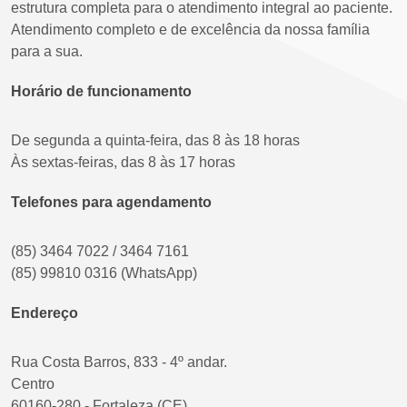
estrutura completa para o atendimento integral ao paciente.
Atendimento completo e de excelência da nossa família
para a sua.
Horário de funcionamento
De segunda a quinta-feira, das 8 às 18 horas
Às sextas-feiras, das 8 às 17 horas
Telefones para agendamento
(85) 3464 7022 / 3464 7161
(85) 99810 0316 (WhatsApp)
Endereço
Rua Costa Barros, 833 - 4º andar.
Centro
60160-280 - Fortaleza (CE)