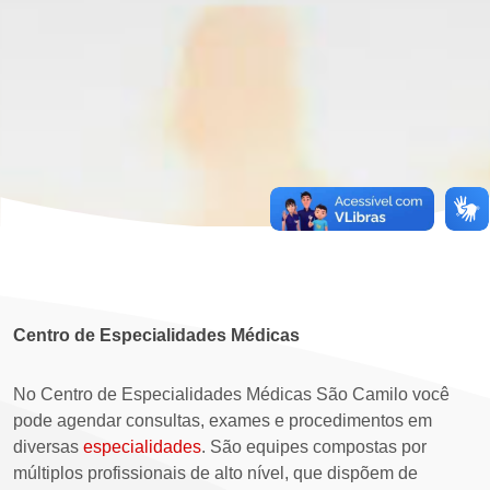
Centro de Especialidades Médicas
No Centro de Especialidades Médicas São Camilo você
pode agendar consultas, exames e procedimentos em
diversas
especialidades
. São equipes compostas por
múltiplos profissionais de alto nível, que dispõem de