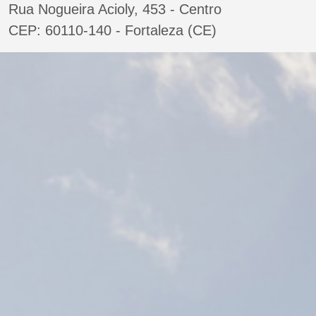
Rua Nogueira Acioly, 453 - Centro
CEP: 60110-140 - Fortaleza (CE)