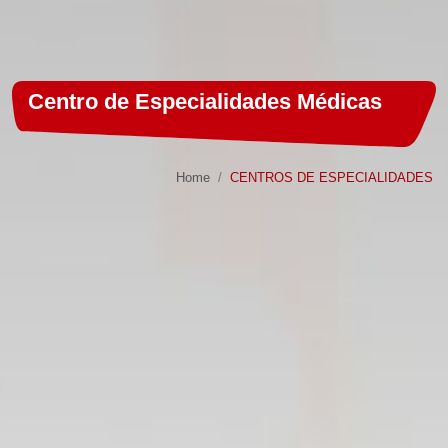
Centro de Especialidades Médicas
Home
CENTROS DE ESPECIALIDADES